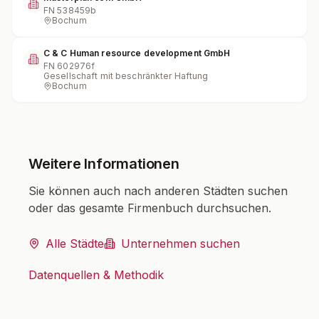
FN
538459b
Bochum
C & C Human resource development GmbH
FN
602976f
Gesellschaft mit beschränkter Haftung
Bochum
Weitere Informationen
Sie können auch nach anderen Städten suchen
oder das gesamte Firmenbuch durchsuchen.
Alle Städte
Unternehmen suchen
Datenquellen & Methodik