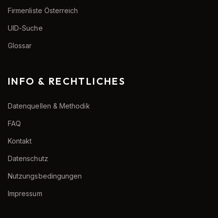
Firmenliste Österreich
UID-Suche
Glossar
INFO & RECHTLICHES
Datenquellen & Methodik
FAQ
Kontakt
Datenschutz
Nutzungsbedingungen
Impressum