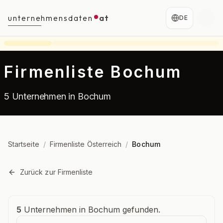
unternehmensdaten
at
DE
Firmenliste Bochum
5 Unternehmen in Bochum
Startseite
/
Firmenliste Österreich
/
Bochum
Zurück zur Firmenliste
Unternehmensübersicht
5
Unternehmen in Bochum gefunden.