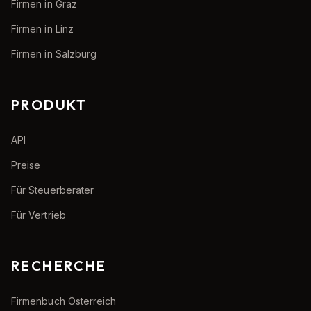
Firmen in Graz
Firmen in Linz
Firmen in Salzburg
PRODUKT
API
Preise
Für Steuerberater
Für Vertrieb
RECHERCHE
Firmenbuch Österreich