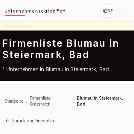
unternehmensdaten
at
DE
Firmenliste Blumau in
Steiermark, Bad
1 Unternehmen in Blumau in Steiermark, Bad
Firmenliste
Blumau in Steiermark,
Startseite
/
/
Österreich
Bad
Zurück zur Firmenliste