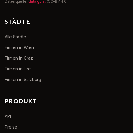
Datenquelle:
data.gv.at
(CC-BY 4.0)
STÄDTE
Alle Städte
Firmen in Wien
Firmen in Graz
Firmen in Linz
Firmen in Salzburg
PRODUKT
API
Preise