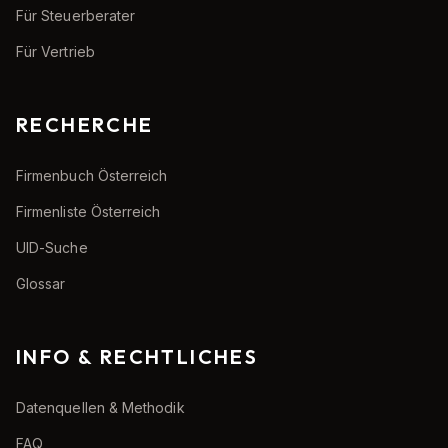
Für Steuerberater
Für Vertrieb
RECHERCHE
Firmenbuch Österreich
Firmenliste Österreich
UID-Suche
Glossar
INFO & RECHTLICHES
Datenquellen & Methodik
FAQ