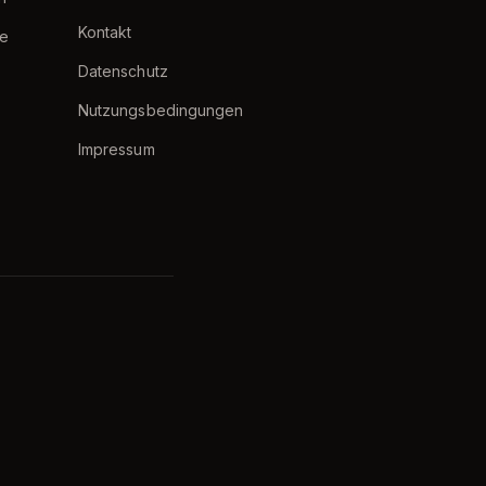
Kontakt
e
Datenschutz
Nutzungsbedingungen
Impressum