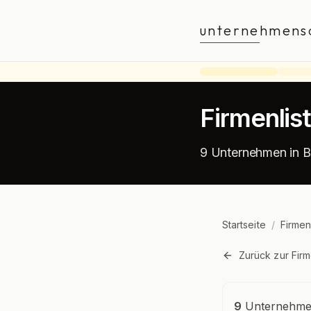
unternehmens
Firmenlis
9 Unternehmen in B
Startseite
/
Firmen
Zurück zur Firm
Unternehmensü
9
Unternehmen