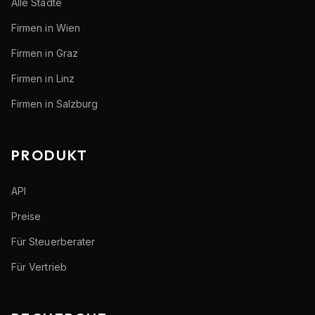
Alle Städte
Firmen in Wien
Firmen in Graz
Firmen in Linz
Firmen in Salzburg
PRODUKT
API
Preise
Für Steuerberater
Für Vertrieb