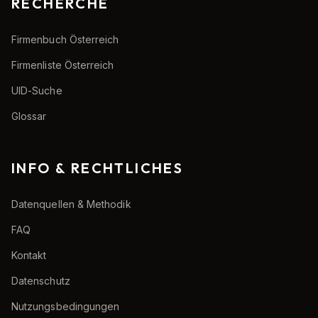
RECHERCHE
Firmenbuch Österreich
Firmenliste Österreich
UID-Suche
Glossar
INFO & RECHTLICHES
Datenquellen & Methodik
FAQ
Kontakt
Datenschutz
Nutzungsbedingungen