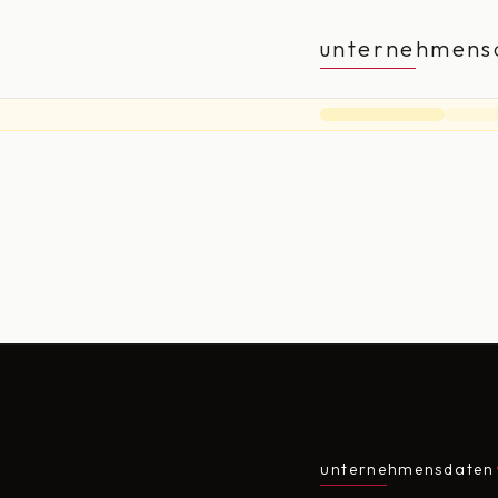
unternehmens
unternehmensdaten