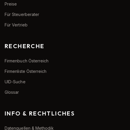
Preise
Für Steuerberater
Für Vertrieb
RECHERCHE
Firmenbuch Österreich
Firmenliste Österreich
UID-Suche
Glossar
INFO & RECHTLICHES
Datenquellen & Methodik