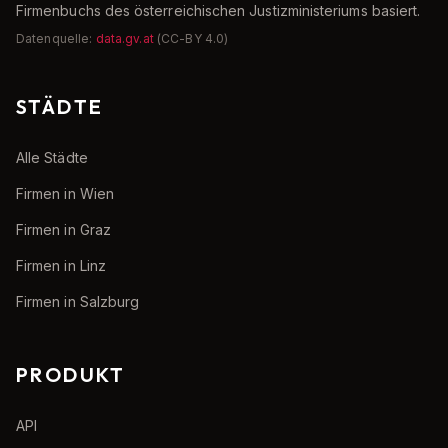
Firmenbuchs des österreichischen Justizministeriums basiert.
Datenquelle:
data.gv.at
(CC-BY 4.0)
STÄDTE
Alle Städte
Firmen in Wien
Firmen in Graz
Firmen in Linz
Firmen in Salzburg
PRODUKT
API