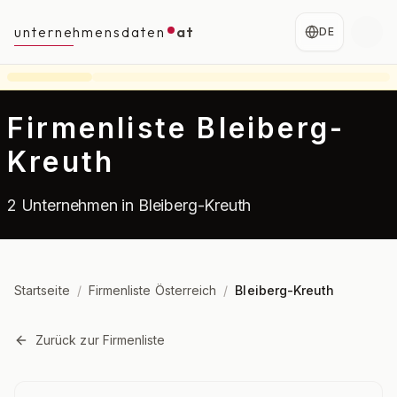
unternehmensdaten
at
DE
Firmenliste Bleiberg-
Kreuth
2 Unternehmen in Bleiberg-Kreuth
Startseite
/
Firmenliste Österreich
/
Bleiberg-Kreuth
Zurück zur Firmenliste