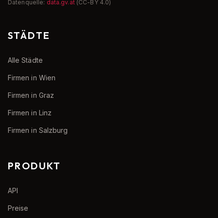
Datenquelle:
data.gv.at
(CC-BY 4.0)
STÄDTE
Alle Städte
Firmen in Wien
Firmen in Graz
Firmen in Linz
Firmen in Salzburg
PRODUKT
API
Preise