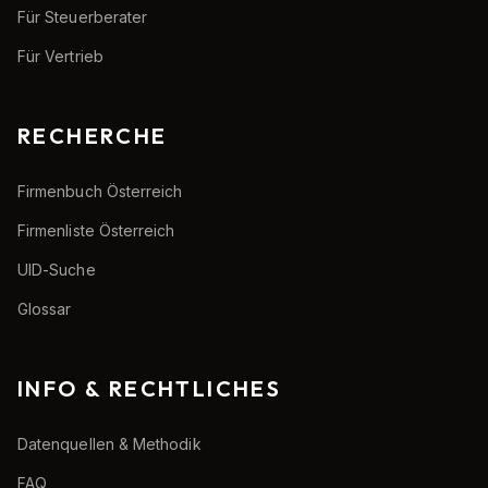
Für Steuerberater
Für Vertrieb
RECHERCHE
Firmenbuch Österreich
Firmenliste Österreich
UID-Suche
Glossar
INFO & RECHTLICHES
Datenquellen & Methodik
FAQ