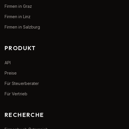
Firmen in Graz
Firmen in Linz
Firmen in Salzburg
PRODUKT
API
Preise
Für Steuerberater
Für Vertrieb
RECHERCHE