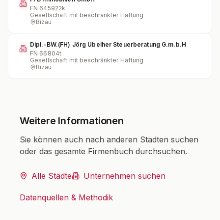
FN
645922k
Gesellschaft mit beschränkter Haftung
Bizau
Dipl.-BW.(FH) Jörg Übelher Steuerberatung G.m.b.H
FN
66804t
Gesellschaft mit beschränkter Haftung
Bizau
Weitere Informationen
Sie können auch nach anderen Städten suchen
oder das gesamte Firmenbuch durchsuchen.
Alle Städte
Unternehmen suchen
Datenquellen & Methodik