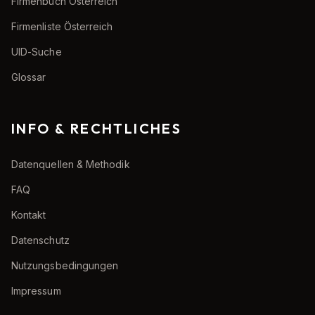
Firmenbuch Österreich
Firmenliste Österreich
UID-Suche
Glossar
INFO & RECHTLICHES
Datenquellen & Methodik
FAQ
Kontakt
Datenschutz
Nutzungsbedingungen
Impressum