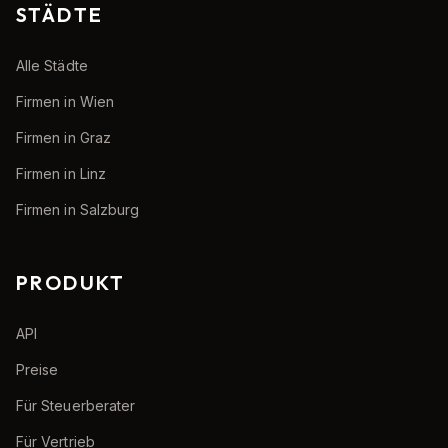
STÄDTE
Alle Städte
Firmen in Wien
Firmen in Graz
Firmen in Linz
Firmen in Salzburg
PRODUKT
API
Preise
Für Steuerberater
Für Vertrieb