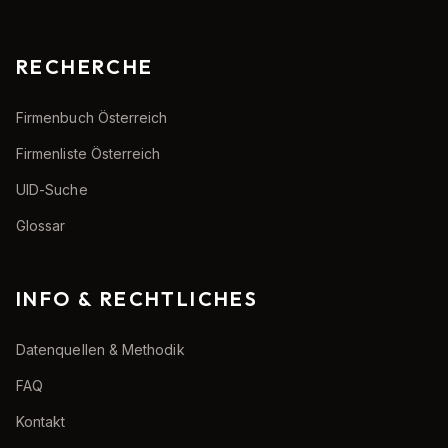
RECHERCHE
Firmenbuch Österreich
Firmenliste Österreich
UID-Suche
Glossar
INFO & RECHTLICHES
Datenquellen & Methodik
FAQ
Kontakt