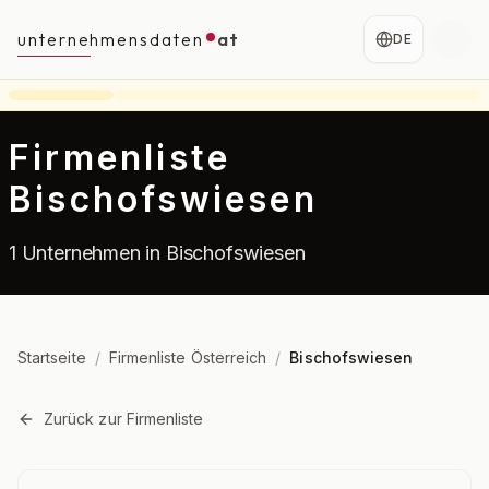
unternehmensdaten
at
DE
Firmenliste
Bischofswiesen
1 Unternehmen in Bischofswiesen
Startseite
/
Firmenliste Österreich
/
Bischofswiesen
Zurück zur Firmenliste