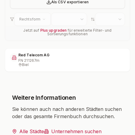
Als CSV exportieren
Rechtsform
Jetzt auf
Plus upgraden
für erweiterte Filter- und
Sortierungsfunktionen
Red Telecom AG
FN
211267m
Biel
Weitere Informationen
Sie können auch nach anderen Städten suchen
oder das gesamte Firmenbuch durchsuchen.
Alle Städte
Unternehmen suchen