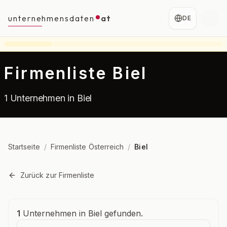
unternehmensdaten
at
DE
Firmenliste Biel
1 Unternehmen in Biel
Startseite
/
Firmenliste Österreich
/
Biel
Zurück zur Firmenliste
Unternehmensübersicht
1
Unternehmen in Biel gefunden.