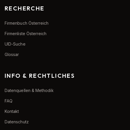
RECHERCHE
Firmenbuch Österreich
Firmenliste Österreich
UID-Suche
Glossar
INFO & RECHTLICHES
Datenquellen & Methodik
FAQ
Kontakt
Datenschutz