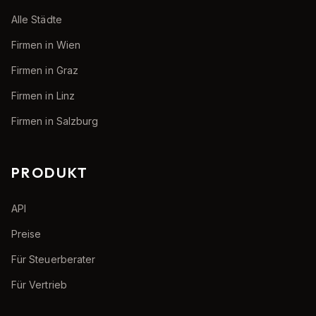
Alle Städte
Firmen in Wien
Firmen in Graz
Firmen in Linz
Firmen in Salzburg
PRODUKT
API
Preise
Für Steuerberater
Für Vertrieb