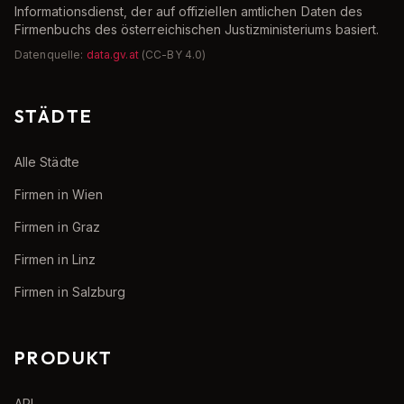
Informationsdienst, der auf offiziellen amtlichen Daten des
Firmenbuchs des österreichischen Justizministeriums basiert.
Datenquelle:
data.gv.at
(CC-BY 4.0)
STÄDTE
Alle Städte
Firmen in Wien
Firmen in Graz
Firmen in Linz
Firmen in Salzburg
PRODUKT
API