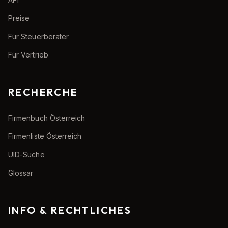
Preise
Für Steuerberater
Für Vertrieb
RECHERCHE
Firmenbuch Österreich
Firmenliste Österreich
UID-Suche
Glossar
INFO & RECHTLICHES