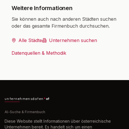
Weitere Informationen
Sie können auch nach anderen Städten suchen
oder das gesamte Firmenbuch durchsuchen.
Alle Städte
Unternehmen suchen
Datenquellen & Methodik
unternehmensdaten
at
AI-Suche & Firmenbuch
Diese Website stellt Informationen über österreichische
Unternehmen bereit. Es handelt sich um einen