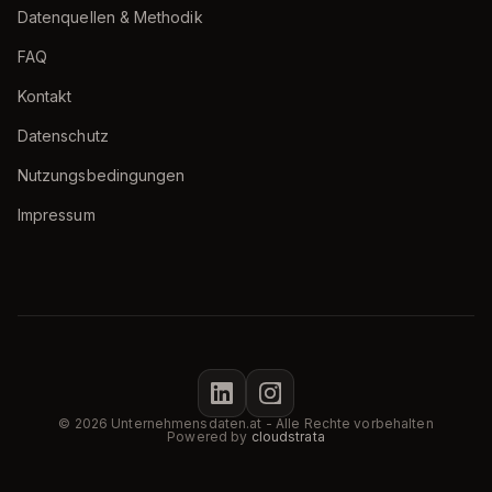
Datenquellen & Methodik
FAQ
Kontakt
Datenschutz
Nutzungsbedingungen
Impressum
© 2026 Unternehmensdaten.at - Alle Rechte vorbehalten
Powered by
cloudstrata