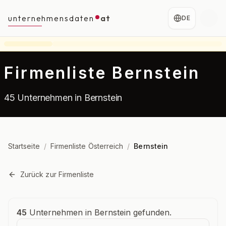
unternehmensdaten
at
DE
Firmenliste Bernstein
45 Unternehmen in Bernstein
Startseite
/
Firmenliste Österreich
/
Bernstein
Zurück zur Firmenliste
Unternehmensübersicht
45
Unternehmen in Bernstein gefunden.