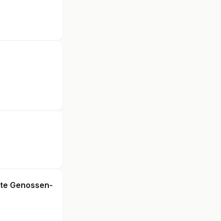
rte Genossen-