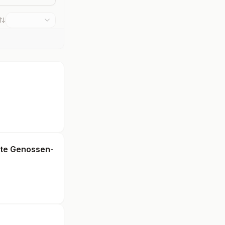
rte Genossen-