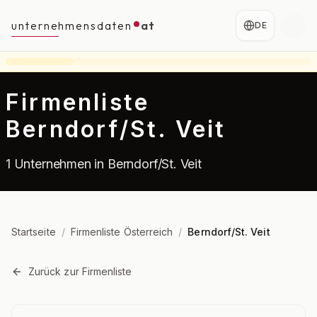
unternehmensdaten
at
DE
Firmenliste
Berndorf/St. Veit
1 Unternehmen in Berndorf/St. Veit
Startseite
/
Firmenliste Österreich
/
Berndorf/St. Veit
Zurück zur Firmenliste