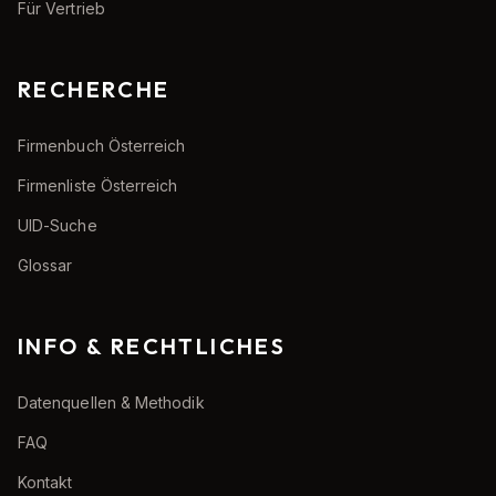
Für Vertrieb
RECHERCHE
Firmenbuch Österreich
Firmenliste Österreich
UID-Suche
Glossar
INFO & RECHTLICHES
Datenquellen & Methodik
FAQ
Kontakt