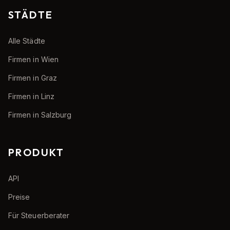
STÄDTE
Alle Städte
Firmen in Wien
Firmen in Graz
Firmen in Linz
Firmen in Salzburg
PRODUKT
API
Preise
Für Steuerberater