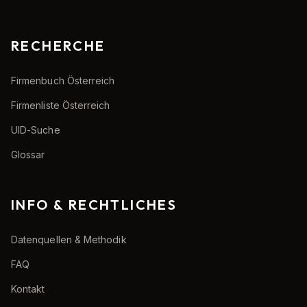
RECHERCHE
Firmenbuch Österreich
Firmenliste Österreich
UID-Suche
Glossar
INFO & RECHTLICHES
Datenquellen & Methodik
FAQ
Kontakt