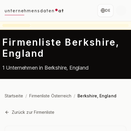
unternehmensdaten
at
DE
Firmenliste Berkshire,
England
1 Unternehmen in Berkshire, England
Startseite
/
Firmenliste Österreich
/
Berkshire, England
Zurück zur Firmenliste