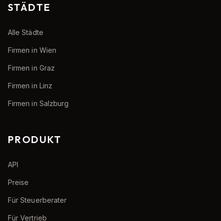
STÄDTE
Alle Städte
Firmen in Wien
Firmen in Graz
Firmen in Linz
Firmen in Salzburg
PRODUKT
API
Preise
Für Steuerberater
Für Vertrieb