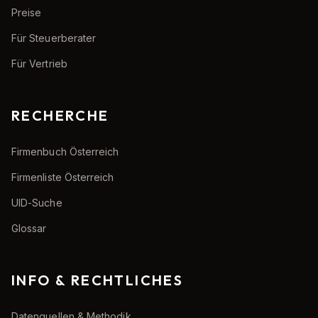
Preise
Für Steuerberater
Für Vertrieb
RECHERCHE
Firmenbuch Österreich
Firmenliste Österreich
UID-Suche
Glossar
INFO & RECHTLICHES
Datenquellen & Methodik