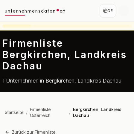
unternehmensdaten
at
DE
Firmenliste
Bergkirchen, Landkreis
Dachau
1 Unternehmen in Bergkirchen, Landkreis Dachau
Firmenliste
Bergkirchen, Landkreis
Startseite
/
/
Österreich
Dachau
Zurück zur Firmenliste