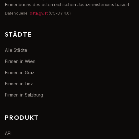
Firmenbuchs des österreichischen Justizministeriums basiert.
Datenquelle:
data.gv.at
(CC-BY 4.0)
STÄDTE
Alle Städte
Firmen in Wien
Firmen in Graz
Firmen in Linz
Firmen in Salzburg
PRODUKT
API