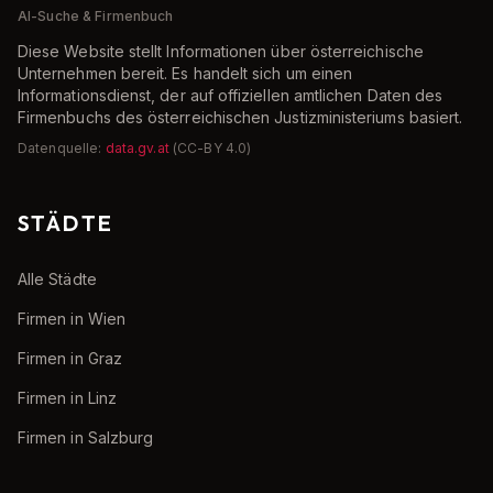
AI-Suche & Firmenbuch
Diese Website stellt Informationen über österreichische
Unternehmen bereit. Es handelt sich um einen
Informationsdienst, der auf offiziellen amtlichen Daten des
Firmenbuchs des österreichischen Justizministeriums basiert.
Datenquelle:
data.gv.at
(CC-BY 4.0)
STÄDTE
Alle Städte
Firmen in Wien
Firmen in Graz
Firmen in Linz
Firmen in Salzburg