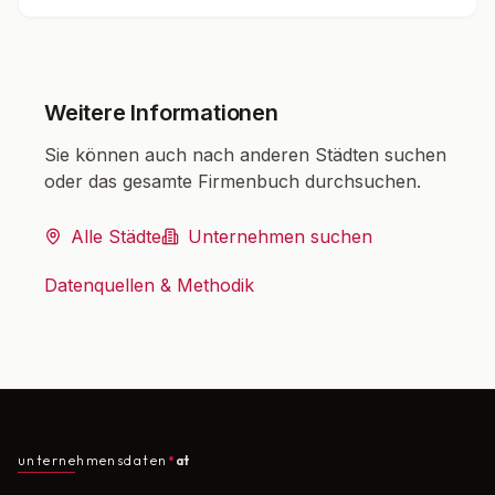
Weitere Informationen
Sie können auch nach anderen Städten suchen
oder das gesamte Firmenbuch durchsuchen.
Alle Städte
Unternehmen suchen
Datenquellen & Methodik
unternehmensdaten
at