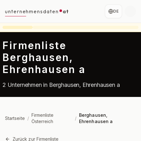
unternehmensdaten
at
DE
Firmenliste
Berghausen,
Ehrenhausen a
2 Unternehmen in Berghausen, Ehrenhausen a
Firmenliste
Berghausen,
Startseite
/
/
Österreich
Ehrenhausen a
Zurück zur Firmenliste