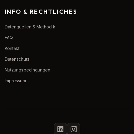
INFO & RECHTLICHES
Datenquellen & Methodik
FAQ
Kontakt
Datenschutz
Nutzungsbedingungen
Impressum