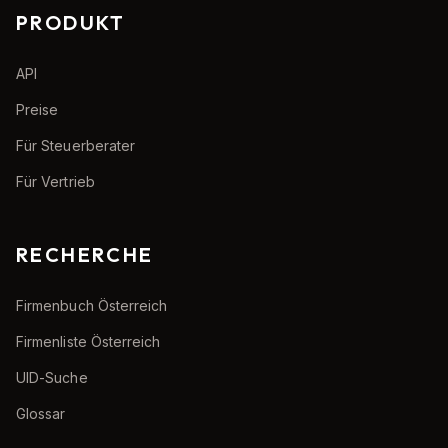
PRODUKT
API
Preise
Für Steuerberater
Für Vertrieb
RECHERCHE
Firmenbuch Österreich
Firmenliste Österreich
UID-Suche
Glossar