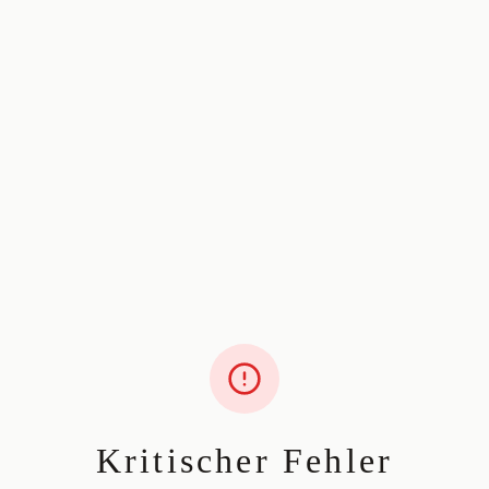
Kritischer Fehler