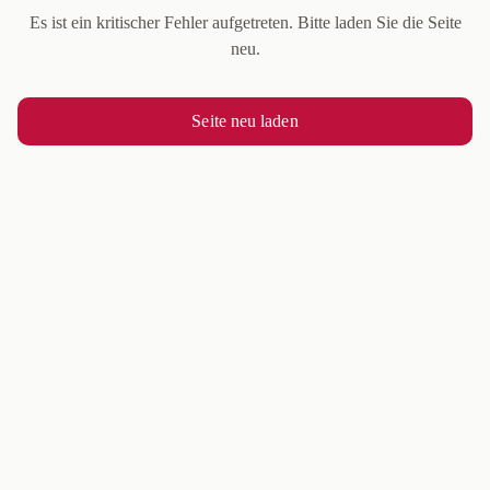
Es ist ein kritischer Fehler aufgetreten. Bitte laden Sie die Seite
neu.
Seite neu laden