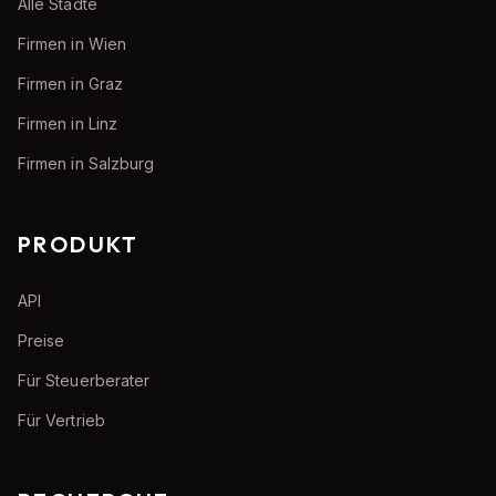
Alle Städte
Firmen in Wien
Firmen in Graz
Firmen in Linz
Firmen in Salzburg
PRODUKT
API
Preise
Für Steuerberater
Für Vertrieb