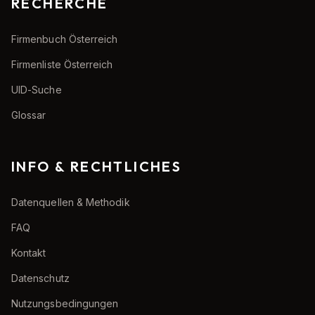
RECHERCHE
Firmenbuch Österreich
Firmenliste Österreich
UID-Suche
Glossar
INFO & RECHTLICHES
Datenquellen & Methodik
FAQ
Kontakt
Datenschutz
Nutzungsbedingungen