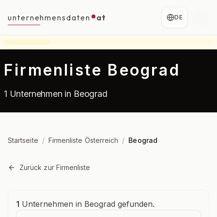
unternehmensdaten
at
DE
Firmenliste Beograd
1 Unternehmen in Beograd
Startseite
/
Firmenliste Österreich
/
Beograd
Zurück zur Firmenliste
Unternehmensübersicht
1
Unternehmen in Beograd gefunden.