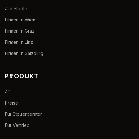
Alle Städte
Firmen in Wien
Firmen in Graz
Firmen in Linz
Firmen in Salzburg
PRODUKT
API
Preise
Für Steuerberater
Für Vertrieb