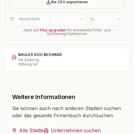
Als CSV exportieren
Rechtsform
Jetzt auf
Plus upgraden
für erweiterte Filter- und
Sortierungsfunktionen
BAULEX DOO BEOGRAD
FN
348011g
Beograd
Weitere Informationen
Sie können auch nach anderen Städten suchen
oder das gesamte Firmenbuch durchsuchen.
Alle Städte
Unternehmen suchen