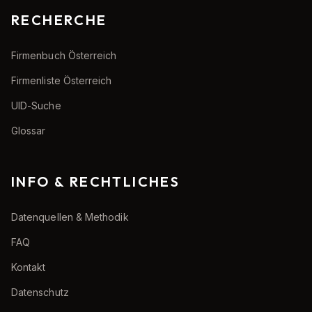
RECHERCHE
Firmenbuch Österreich
Firmenliste Österreich
UID-Suche
Glossar
INFO & RECHTLICHES
Datenquellen & Methodik
FAQ
Kontakt
Datenschutz