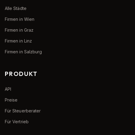
Alle Städte
Firmen in Wien
Firmen in Graz
Firmen in Linz
Firmen in Salzburg
PRODUKT
API
Preise
Für Steuerberater
Für Vertrieb