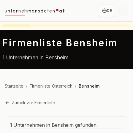
unternehmensdaten
at
DE
Firmenliste Bensheim
1 Unternehmen in Bensheim
Startseite
/
Firmenliste Österreich
/
Bensheim
Zurück zur Firmenliste
Unternehmensübersicht
1
Unternehmen in Bensheim gefunden.