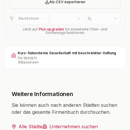
Als CSV exportieren
Rechtsform
Jetzt auf
Plus upgraden
für erweiterte Filter- und
Sortierungsfunktionen
Kurz-Natursteine Gesellschaft mit beschränkter Haftung
FN
189187t
Bensheim
Weitere Informationen
Sie können auch nach anderen Städten suchen
oder das gesamte Firmenbuch durchsuchen.
Alle Städte
Unternehmen suchen