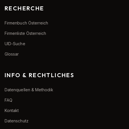
RECHERCHE
Firmenbuch Österreich
Firmenliste Österreich
UID-Suche
Glossar
INFO & RECHTLICHES
Datenquellen & Methodik
FAQ
Kontakt
Datenschutz