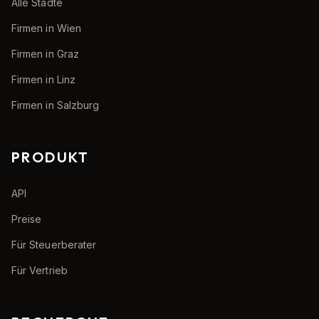
Alle Städte
Firmen in Wien
Firmen in Graz
Firmen in Linz
Firmen in Salzburg
PRODUKT
API
Preise
Für Steuerberater
Für Vertrieb