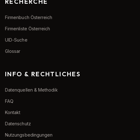
RECHERCHE
Firmenbuch Österreich
Firmenliste Österreich
UID-Suche
Glossar
INFO & RECHTLICHES
Datenquellen & Methodik
FAQ
Kontakt
Datenschutz
Nutzungsbedingungen