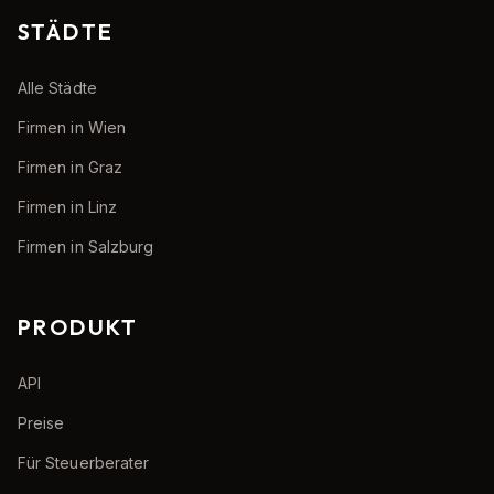
STÄDTE
Alle Städte
Firmen in Wien
Firmen in Graz
Firmen in Linz
Firmen in Salzburg
PRODUKT
API
Preise
Für Steuerberater