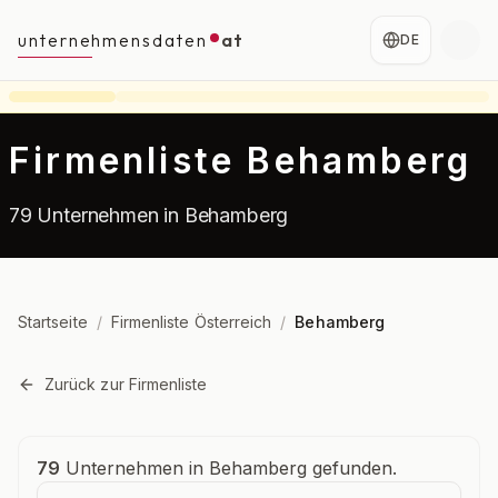
unternehmensdaten
at
DE
Firmenliste Behamberg
79 Unternehmen in Behamberg
Startseite
/
Firmenliste Österreich
/
Behamberg
Zurück zur Firmenliste
Unternehmensübersicht
79
Unternehmen in Behamberg gefunden.