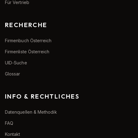
Für Vertrieb
RECHERCHE
Firmenbuch Österreich
Firmenliste Österreich
UID-Suche
Glossar
INFO & RECHTLICHES
Datenquellen & Methodik
FAQ
Kontakt