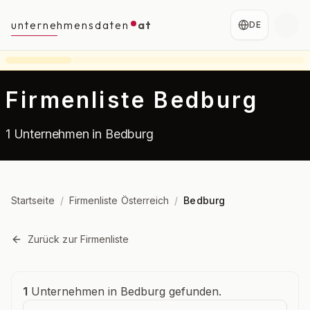
unternehmensdaten
at
DE
Firmenliste Bedburg
1 Unternehmen in Bedburg
Startseite
/
Firmenliste Österreich
/
Bedburg
Zurück zur Firmenliste
Unternehmensübersicht
1
Unternehmen in Bedburg gefunden.