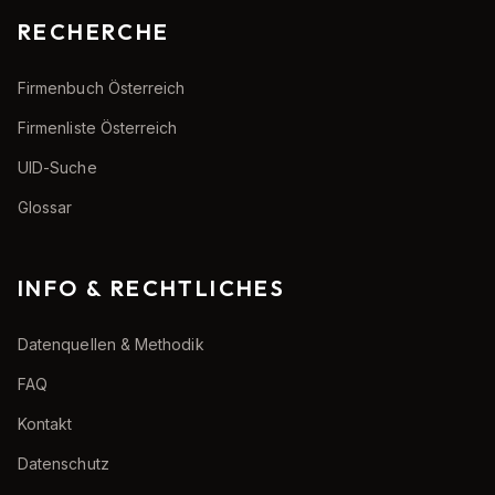
RECHERCHE
Firmenbuch Österreich
Firmenliste Österreich
UID-Suche
Glossar
INFO & RECHTLICHES
Datenquellen & Methodik
FAQ
Kontakt
Datenschutz