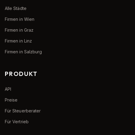
Alle Städte
Firmen in Wien
Firmen in Graz
Firmen in Linz
Firmen in Salzburg
PRODUKT
API
Preise
Für Steuerberater
Für Vertrieb