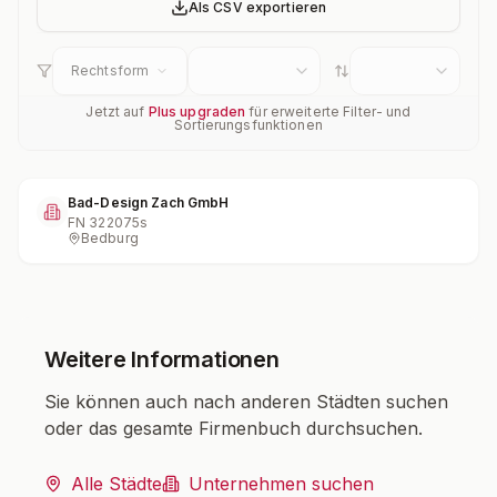
Als CSV exportieren
Rechtsform
Jetzt auf
Plus upgraden
für erweiterte Filter- und
Sortierungsfunktionen
Bad-Design Zach GmbH
FN
322075s
Bedburg
Weitere Informationen
Sie können auch nach anderen Städten suchen
oder das gesamte Firmenbuch durchsuchen.
Alle Städte
Unternehmen suchen