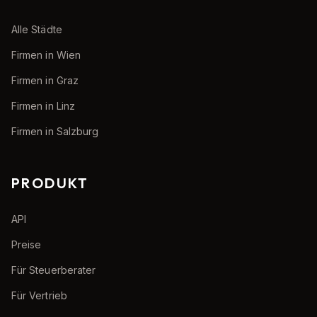
Alle Städte
Firmen in Wien
Firmen in Graz
Firmen in Linz
Firmen in Salzburg
PRODUKT
API
Preise
Für Steuerberater
Für Vertrieb