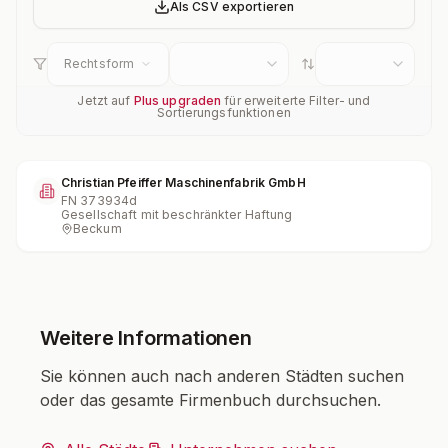
Als CSV exportieren
Rechtsform
Jetzt auf
Plus upgraden
für erweiterte Filter- und
Sortierungsfunktionen
Christian Pfeiffer Maschinenfabrik GmbH
FN
373934d
Gesellschaft mit beschränkter Haftung
Beckum
Weitere Informationen
Sie können auch nach anderen Städten suchen
oder das gesamte Firmenbuch durchsuchen.