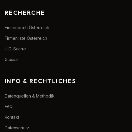
RECHERCHE
Firmenbuch Österreich
Firmenliste Österreich
UID-Suche
Glossar
INFO & RECHTLICHES
Datenquellen & Methodik
FAQ
Kontakt
Datenschutz