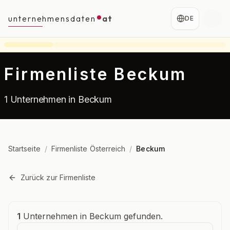
unternehmensdaten
at
DE
Firmenliste Beckum
1 Unternehmen in Beckum
Startseite
/
Firmenliste Österreich
/
Beckum
Zurück zur Firmenliste
Unternehmensübersicht
1
Unternehmen in Beckum gefunden.