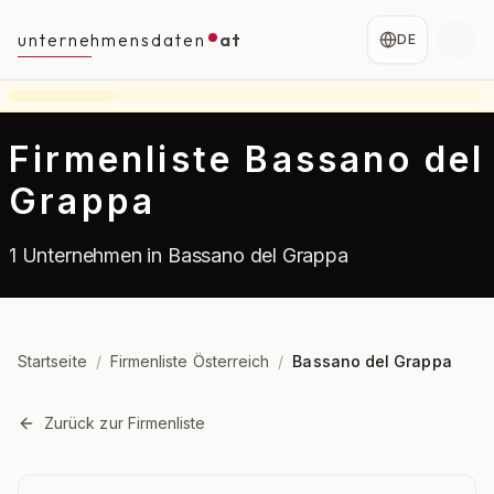
unternehmensdaten
at
DE
Firmenliste Bassano del
Grappa
1 Unternehmen in Bassano del Grappa
Startseite
/
Firmenliste Österreich
/
Bassano del Grappa
Zurück zur Firmenliste