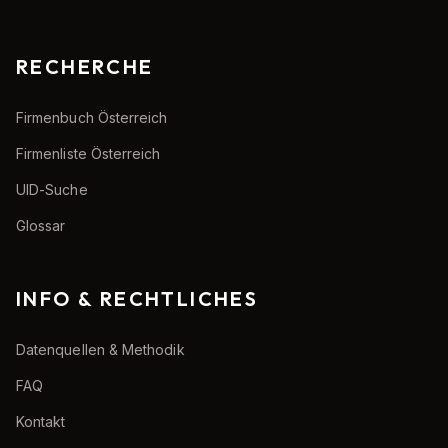
RECHERCHE
Firmenbuch Österreich
Firmenliste Österreich
UID-Suche
Glossar
INFO & RECHTLICHES
Datenquellen & Methodik
FAQ
Kontakt