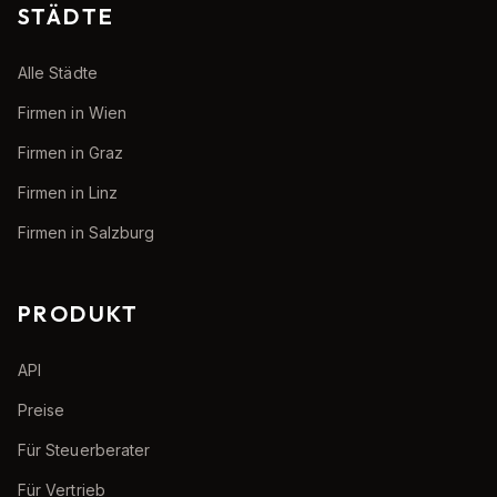
STÄDTE
Alle Städte
Firmen in Wien
Firmen in Graz
Firmen in Linz
Firmen in Salzburg
PRODUKT
API
Preise
Für Steuerberater
Für Vertrieb