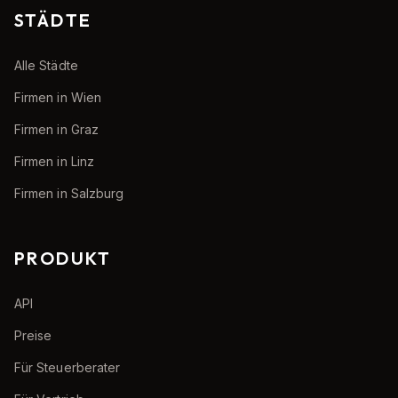
STÄDTE
Alle Städte
Firmen in Wien
Firmen in Graz
Firmen in Linz
Firmen in Salzburg
PRODUKT
API
Preise
Für Steuerberater