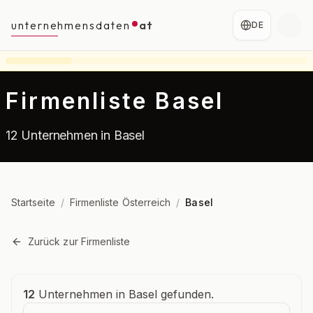
unternehmensdaten
at
DE
Firmenliste Basel
12 Unternehmen in Basel
Startseite
/
Firmenliste Österreich
/
Basel
Zurück zur Firmenliste
Unternehmensübersicht
12
Unternehmen in Basel gefunden.