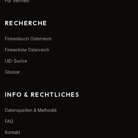
Für Vertrieb
RECHERCHE
Firmenbuch Österreich
Firmenliste Österreich
UID-Suche
Glossar
INFO & RECHTLICHES
Datenquellen & Methodik
FAQ
Kontakt