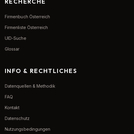
RECHERCHE
Firmenbuch Österreich
Firmenliste Österreich
UID-Suche
Glossar
INFO & RECHTLICHES
Datenquellen & Methodik
FAQ
Kontakt
Datenschutz
Nutzungsbedingungen