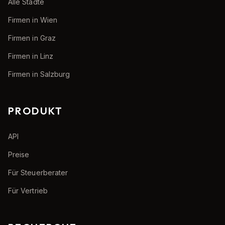
Alle Städte
Firmen in Wien
Firmen in Graz
Firmen in Linz
Firmen in Salzburg
PRODUKT
API
Preise
Für Steuerberater
Für Vertrieb