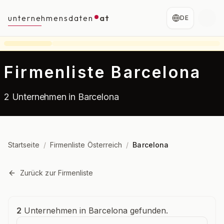
unternehmensdaten
at
DE
Firmenliste Barcelona
2 Unternehmen in Barcelona
Startseite
/
Firmenliste Österreich
/
Barcelona
Zurück zur Firmenliste
Unternehmensübersicht
2
Unternehmen in Barcelona gefunden.