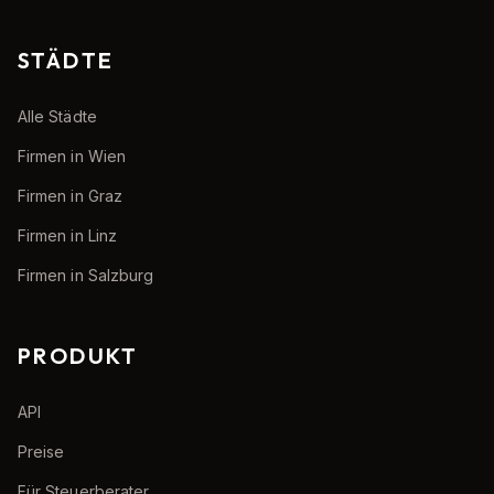
STÄDTE
Alle Städte
Firmen in Wien
Firmen in Graz
Firmen in Linz
Firmen in Salzburg
PRODUKT
API
Preise
Für Steuerberater