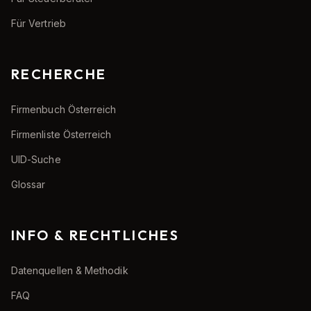
Für Vertrieb
RECHERCHE
Firmenbuch Österreich
Firmenliste Österreich
UID-Suche
Glossar
INFO & RECHTLICHES
Datenquellen & Methodik
FAQ