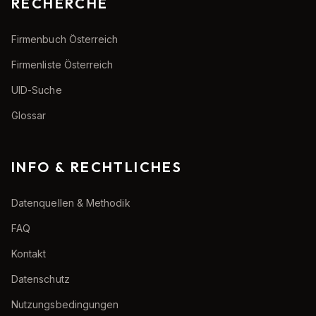
RECHERCHE
Firmenbuch Österreich
Firmenliste Österreich
UID-Suche
Glossar
INFO & RECHTLICHES
Datenquellen & Methodik
FAQ
Kontakt
Datenschutz
Nutzungsbedingungen