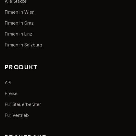
Alle Städte
Firmen in Wien
Firmen in Graz
Firmen in Linz
Firmen in Salzburg
PRODUKT
API
Preise
Für Steuerberater
Für Vertrieb