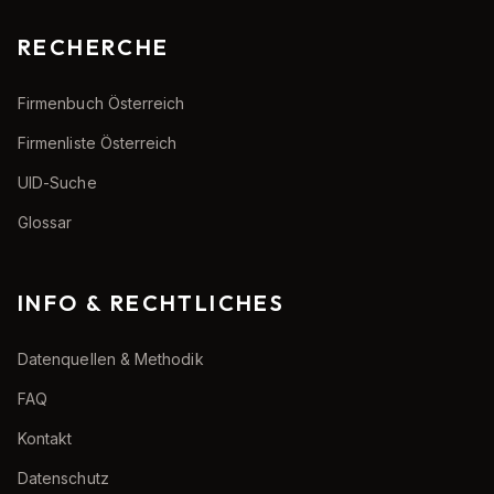
RECHERCHE
Firmenbuch Österreich
Firmenliste Österreich
UID-Suche
Glossar
INFO & RECHTLICHES
Datenquellen & Methodik
FAQ
Kontakt
Datenschutz