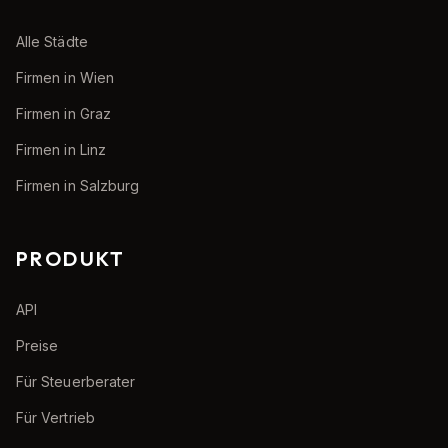
Alle Städte
Firmen in Wien
Firmen in Graz
Firmen in Linz
Firmen in Salzburg
PRODUKT
API
Preise
Für Steuerberater
Für Vertrieb