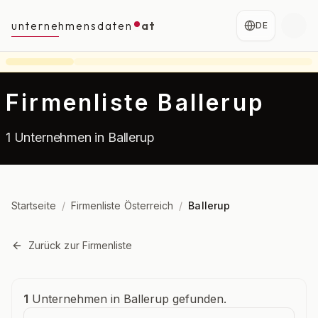
unternehmensdaten
at
DE
Firmenliste Ballerup
1 Unternehmen in Ballerup
Startseite
/
Firmenliste Österreich
/
Ballerup
Zurück zur Firmenliste
Unternehmensübersicht
1
Unternehmen in Ballerup gefunden.