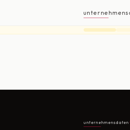
unternehmens
unternehmensdaten