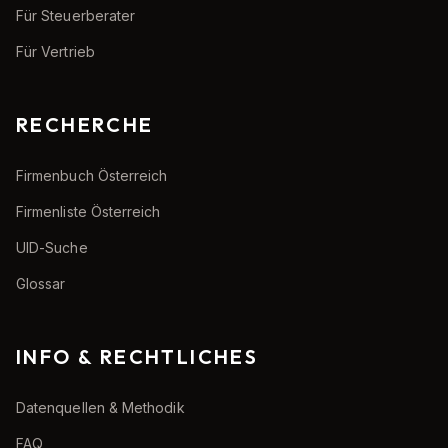
Für Steuerberater
Für Vertrieb
RECHERCHE
Firmenbuch Österreich
Firmenliste Österreich
UID-Suche
Glossar
INFO & RECHTLICHES
Datenquellen & Methodik
FAQ