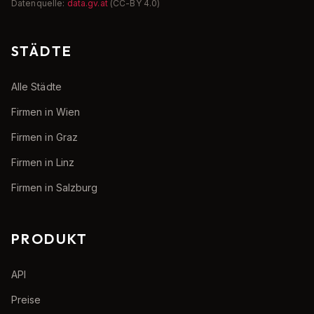
Datenquelle:
data.gv.at
(CC-BY 4.0)
STÄDTE
Alle Städte
Firmen in Wien
Firmen in Graz
Firmen in Linz
Firmen in Salzburg
PRODUKT
API
Preise