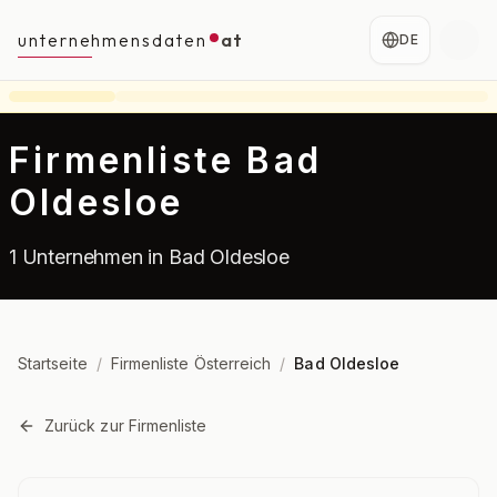
unternehmensdaten
at
DE
Firmenliste Bad
Oldesloe
1 Unternehmen in Bad Oldesloe
Startseite
/
Firmenliste Österreich
/
Bad Oldesloe
Zurück zur Firmenliste