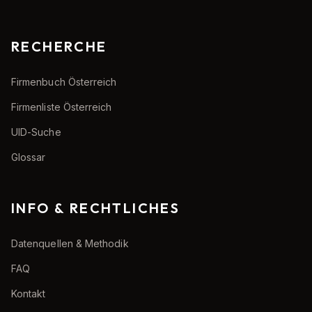
RECHERCHE
Firmenbuch Österreich
Firmenliste Österreich
UID-Suche
Glossar
INFO & RECHTLICHES
Datenquellen & Methodik
FAQ
Kontakt