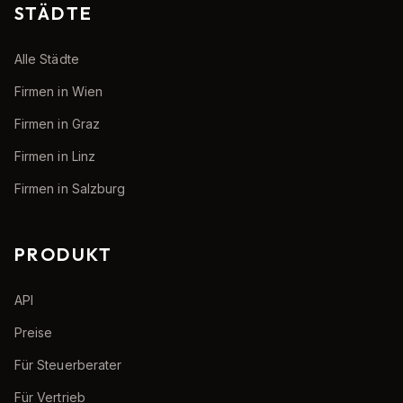
STÄDTE
Alle Städte
Firmen in Wien
Firmen in Graz
Firmen in Linz
Firmen in Salzburg
PRODUKT
API
Preise
Für Steuerberater
Für Vertrieb