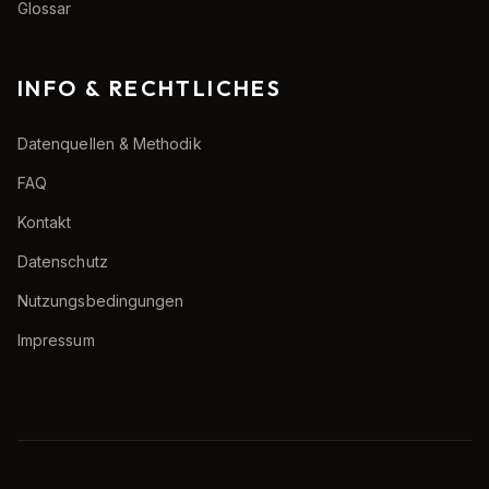
Glossar
INFO & RECHTLICHES
Datenquellen & Methodik
FAQ
Kontakt
Datenschutz
Nutzungsbedingungen
Impressum