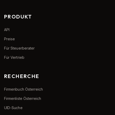
PRODUKT
API
Preise
Für Steuerberater
Für Vertrieb
RECHERCHE
Firmenbuch Österreich
Firmenliste Österreich
UID-Suche