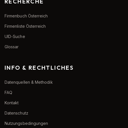
RECHERCHE
Firmenbuch Österreich
Firmenliste Österreich
UID-Suche
Glossar
INFO & RECHTLICHES
Datenquellen & Methodik
FAQ
Kontakt
Datenschutz
Nutzungsbedingungen