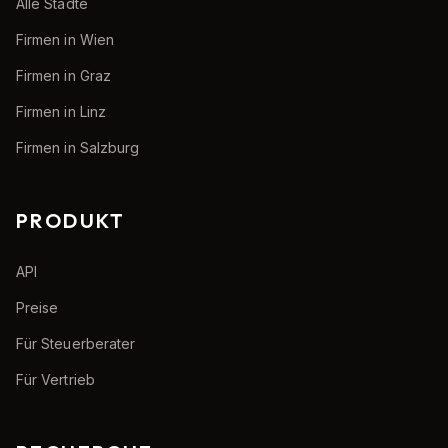
Alle Städte
Firmen in Wien
Firmen in Graz
Firmen in Linz
Firmen in Salzburg
PRODUKT
API
Preise
Für Steuerberater
Für Vertrieb