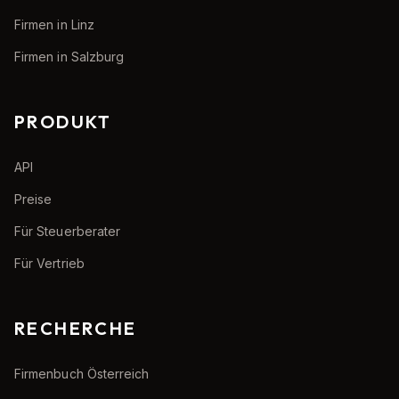
Firmen in Linz
Firmen in Salzburg
PRODUKT
API
Preise
Für Steuerberater
Für Vertrieb
RECHERCHE
Firmenbuch Österreich