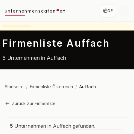
unternehmensdaten
at
DE
Firmenliste Auffach
5 Unternehmen in Auffach
Startseite
/
Firmenliste Österreich
/
Auffach
Zurück zur Firmenliste
Unternehmensübersicht
5
Unternehmen in Auffach gefunden.