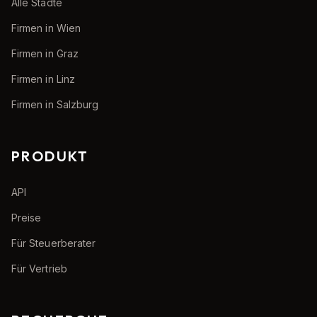
Alle Städte
Firmen in Wien
Firmen in Graz
Firmen in Linz
Firmen in Salzburg
PRODUKT
API
Preise
Für Steuerberater
Für Vertrieb