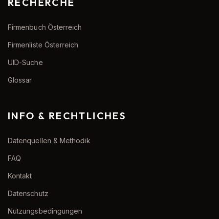
RECHERCHE
Firmenbuch Österreich
Firmenliste Österreich
UID-Suche
Glossar
INFO & RECHTLICHES
Datenquellen & Methodik
FAQ
Kontakt
Datenschutz
Nutzungsbedingungen