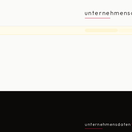
unternehmens
unternehmensdaten