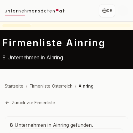
unternehmensdaten
at
DE
Firmenliste Ainring
8 Unternehmen in Ainring
Startseite
/
Firmenliste Österreich
/
Ainring
Zurück zur Firmenliste
Unternehmensübersicht
8
Unternehmen in Ainring gefunden.