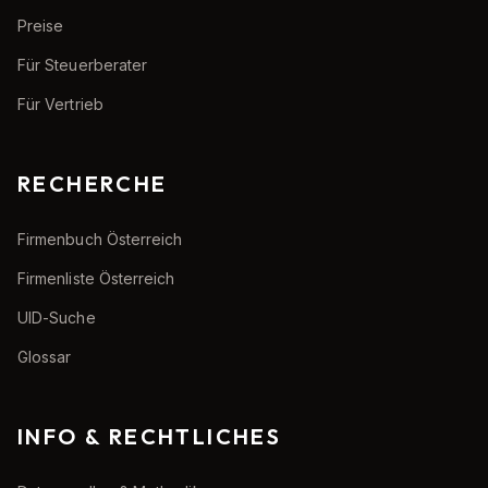
Preise
Für Steuerberater
Für Vertrieb
RECHERCHE
Firmenbuch Österreich
Firmenliste Österreich
UID-Suche
Glossar
INFO & RECHTLICHES