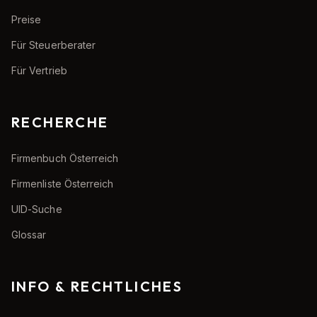
Preise
Für Steuerberater
Für Vertrieb
RECHERCHE
Firmenbuch Österreich
Firmenliste Österreich
UID-Suche
Glossar
INFO & RECHTLICHES