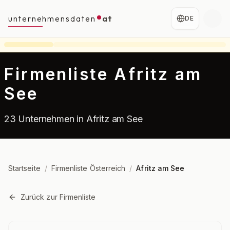
unternehmensdaten
at
DE
Firmenliste Afritz am
See
23 Unternehmen in Afritz am See
Startseite
/
Firmenliste Österreich
/
Afritz am See
Zurück zur Firmenliste