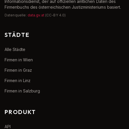
Informationsdienst, der auf offiziellen amtlichen Daten des
Firmenbuchs des österreichischen Justizministeriums basiert.
Datenquelle:
data.gv.at
(CC-BY 4.0)
STÄDTE
Alle Städte
Firmen in Wien
Firmen in Graz
Firmen in Linz
Firmen in Salzburg
PRODUKT
API