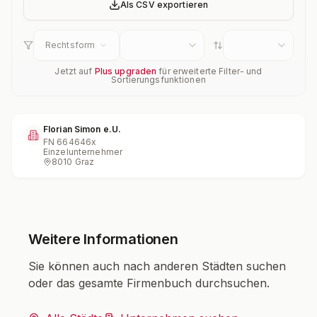
Als CSV exportieren
Rechtsform
Jetzt auf
Plus upgraden
für erweiterte Filter- und
Sortierungsfunktionen
Florian Simon e.U.
FN
664646x
Einzelunternehmer
8010 Graz
Weitere Informationen
Sie können auch nach anderen Städten suchen
oder das gesamte Firmenbuch durchsuchen.