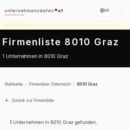
unternehmensdaten
at
DE
Firmenliste 8010 Graz
1 Unternehmen in 8010 Graz
Startseite
/
Firmenliste Österreich
/
8010 Graz
Zurück zur Firmenliste
Unternehmensübersicht
1
Unternehmen in 8010 Graz gefunden.