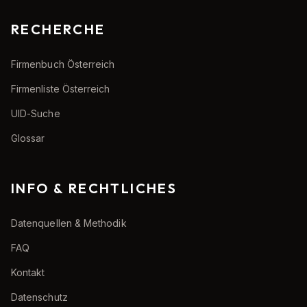
RECHERCHE
Firmenbuch Österreich
Firmenliste Österreich
UID-Suche
Glossar
INFO & RECHTLICHES
Datenquellen & Methodik
FAQ
Kontakt
Datenschutz