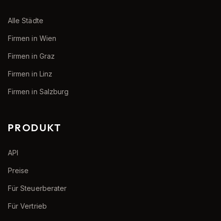
Alle Städte
Firmen in Wien
Firmen in Graz
Firmen in Linz
Firmen in Salzburg
PRODUKT
API
Preise
Für Steuerberater
Für Vertrieb